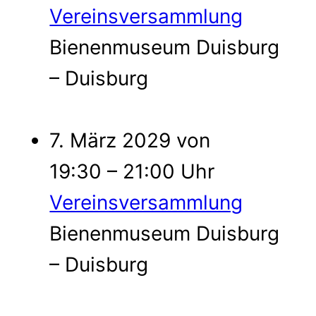
Vereinsversammlung
Bienenmuseum Duisburg
– Duisburg
7. März 2029 von
19:30 – 21:00 Uhr
Vereinsversammlung
Bienenmuseum Duisburg
– Duisburg