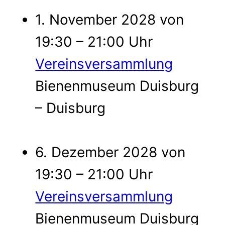
1. November 2028 von
19:30 – 21:00 Uhr
Vereinsversammlung
Bienenmuseum Duisburg
– Duisburg
6. Dezember 2028 von
19:30 – 21:00 Uhr
Vereinsversammlung
Bienenmuseum Duisburg