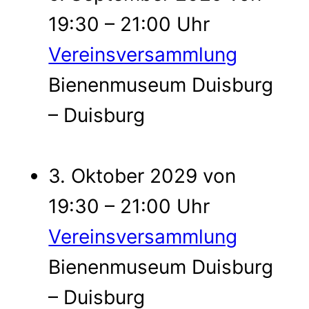
19:30 – 21:00 Uhr
Vereinsversammlung
Bienenmuseum Duisburg
– Duisburg
3. Oktober 2029 von
19:30 – 21:00 Uhr
Vereinsversammlung
Bienenmuseum Duisburg
– Duisburg