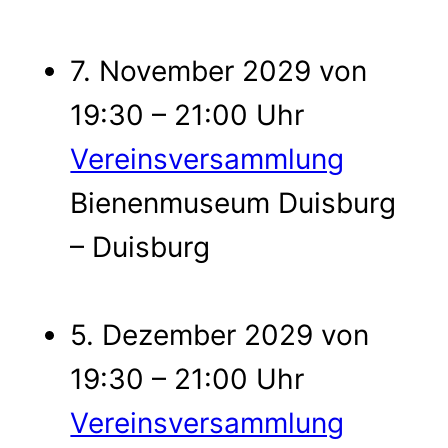
7. November 2029 von
19:30 – 21:00 Uhr
Vereinsversammlung
Bienenmuseum Duisburg
– Duisburg
5. Dezember 2029 von
19:30 – 21:00 Uhr
Vereinsversammlung