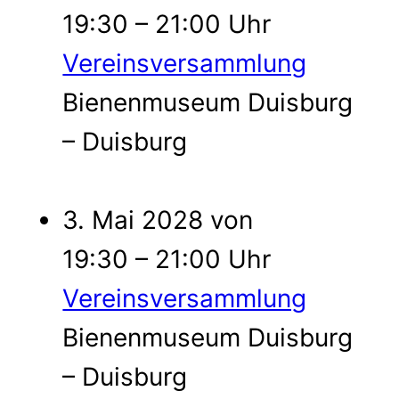
19:30 – 21:00 Uhr
Vereinsversammlung
Bienenmuseum Duisburg
– Duisburg
3. Mai 2028 von
19:30 – 21:00 Uhr
Vereinsversammlung
Bienenmuseum Duisburg
– Duisburg