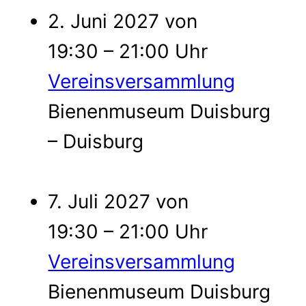
2. Juni 2027 von
19:30 – 21:00 Uhr
Vereinsversammlung
Bienenmuseum Duisburg
– Duisburg
7. Juli 2027 von
19:30 – 21:00 Uhr
Vereinsversammlung
Bienenmuseum Duisburg