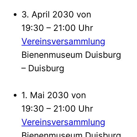
3. April 2030 von
19:30 – 21:00 Uhr
Vereinsversammlung
Bienenmuseum Duisburg
– Duisburg
1. Mai 2030 von
19:30 – 21:00 Uhr
Vereinsversammlung
Bienenmuseum Duisburg