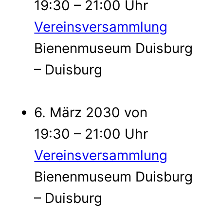
19:30 – 21:00 Uhr
Vereinsversammlung
Bienenmuseum Duisburg
– Duisburg
6. März 2030 von
19:30 – 21:00 Uhr
Vereinsversammlung
Bienenmuseum Duisburg
– Duisburg