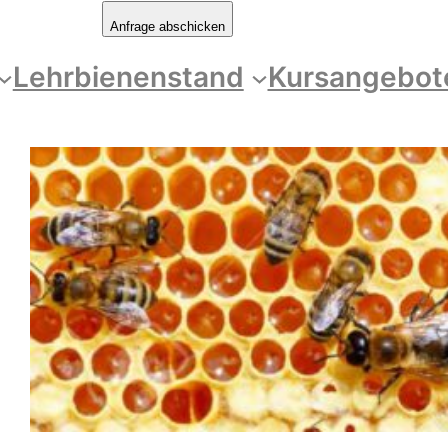
Anfrage abschicken
Lehrbienenstand
Kursangebot