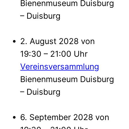
Bienenmuseum Duisburg
– Duisburg
2. August 2028 von
19:30 – 21:00 Uhr
Vereinsversammlung
Bienenmuseum Duisburg
– Duisburg
6. September 2028 von