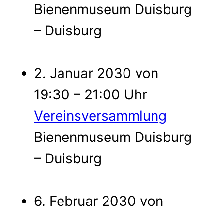
Bienenmuseum Duisburg
– Duisburg
2. Januar 2030 von
19:30 – 21:00 Uhr
Vereinsversammlung
Bienenmuseum Duisburg
– Duisburg
6. Februar 2030 von