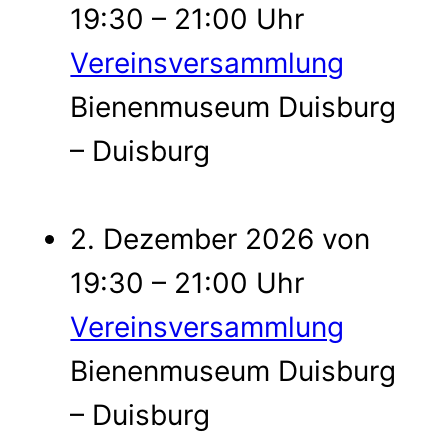
19:30 – 21:00 Uhr
Vereinsversammlung
Bienenmuseum Duisburg
– Duisburg
2. Dezember 2026 von
19:30 – 21:00 Uhr
Vereinsversammlung
Bienenmuseum Duisburg
– Duisburg