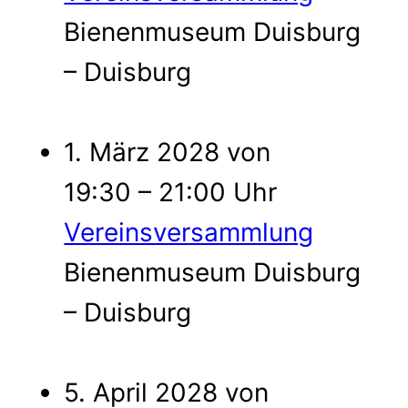
Bienenmuseum Duisburg
– Duisburg
1. März 2028 von
19:30 – 21:00 Uhr
Vereinsversammlung
Bienenmuseum Duisburg
– Duisburg
5. April 2028 von