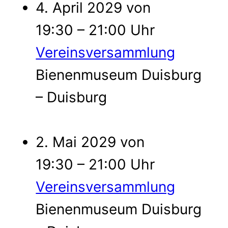
4. April 2029 von
19:30 – 21:00 Uhr
Vereinsversammlung
Bienenmuseum Duisburg
– Duisburg
2. Mai 2029 von
19:30 – 21:00 Uhr
Vereinsversammlung
Bienenmuseum Duisburg