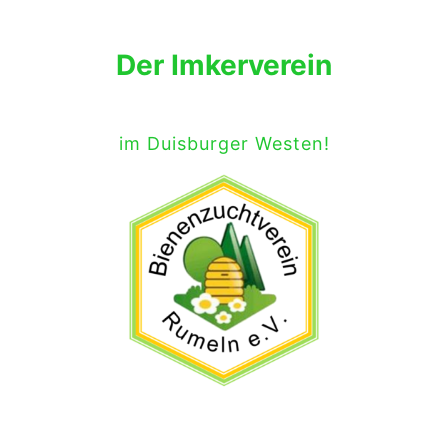
Der Imkerverein
im Duisburger Westen!