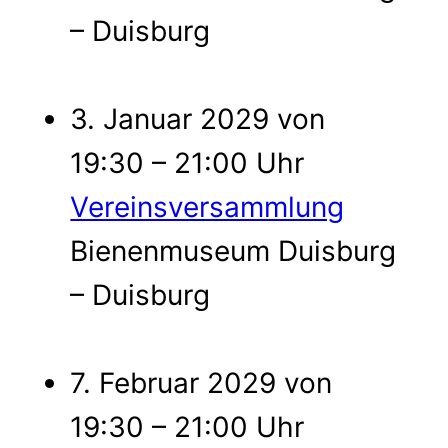
– Duisburg
3. Januar 2029 von
19:30 – 21:00 Uhr
Vereinsversammlung
Bienenmuseum Duisburg
– Duisburg
7. Februar 2029 von
19:30 – 21:00 Uhr