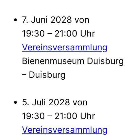
7. Juni 2028 von
19:30 – 21:00 Uhr
Vereinsversammlung
Bienenmuseum Duisburg
– Duisburg
5. Juli 2028 von
19:30 – 21:00 Uhr
Vereinsversammlung