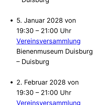
5. Januar 2028 von
19:30 – 21:00 Uhr
Vereinsversammlung
Bienenmuseum Duisburg
– Duisburg
2. Februar 2028 von
19:30 – 21:00 Uhr
Vereinsversammlung