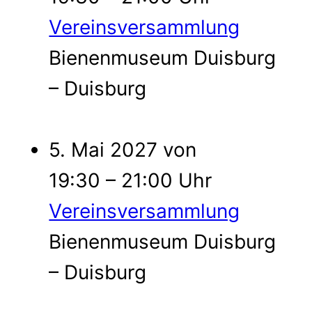
Vereinsversammlung
Bienenmuseum Duisburg
– Duisburg
5. Mai 2027 von
19:30 – 21:00 Uhr
Vereinsversammlung
Bienenmuseum Duisburg
– Duisburg