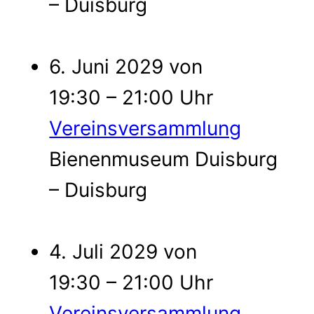
– Duisburg
6. Juni 2029 von
19:30 – 21:00 Uhr
Vereinsversammlung
Bienenmuseum Duisburg
– Duisburg
4. Juli 2029 von
19:30 – 21:00 Uhr
Vereinsversammlung