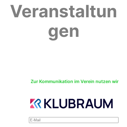
Veranstaltun
gen
Zur Kommunikation im Verein nutzen wir