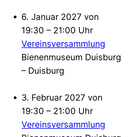
6. Januar 2027 von
19:30 – 21:00 Uhr
Vereinsversammlung
Bienenmuseum Duisburg
– Duisburg
3. Februar 2027 von
19:30 – 21:00 Uhr
Vereinsversammlung