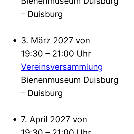
Bienenmuseum Duisburg
– Duisburg
3. März 2027 von
19:30 – 21:00 Uhr
Vereinsversammlung
Bienenmuseum Duisburg
– Duisburg
7. April 2027 von
19:30 – 21:00 Uhr