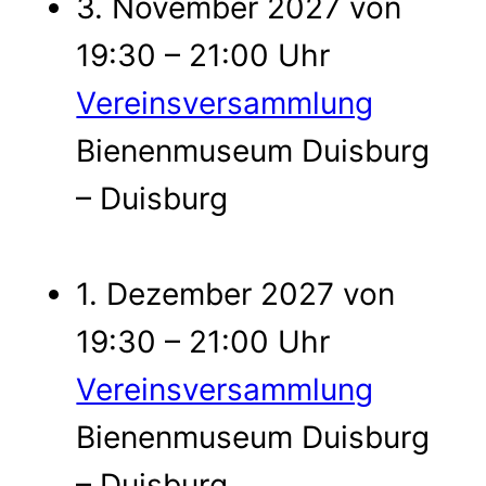
3. November 2027 von
19:30 – 21:00 Uhr
Vereinsversammlung
Bienenmuseum Duisburg
– Duisburg
1. Dezember 2027 von
19:30 – 21:00 Uhr
Vereinsversammlung
Bienenmuseum Duisburg
– Duisburg