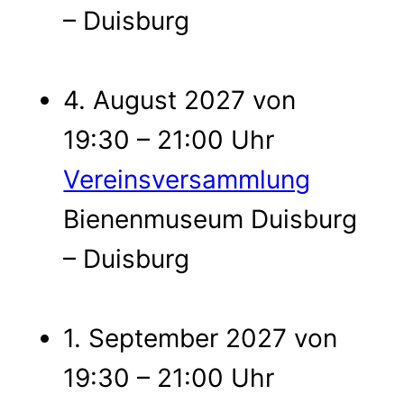
– Duisburg
4. August 2027 von
19:30 – 21:00 Uhr
Vereinsversammlung
Bienenmuseum Duisburg
– Duisburg
1. September 2027 von
19:30 – 21:00 Uhr