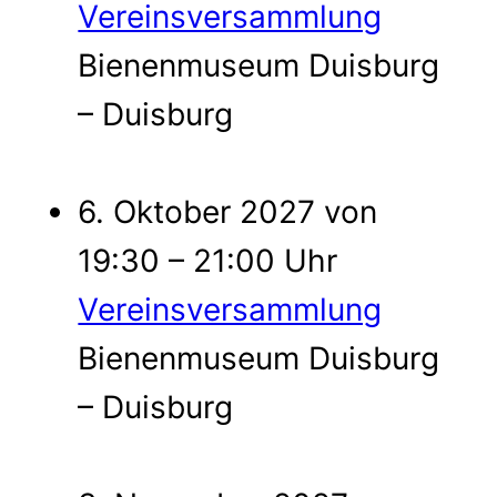
Vereinsversammlung
Bienenmuseum Duisburg
– Duisburg
6. Oktober 2027 von
19:30 – 21:00 Uhr
Vereinsversammlung
Bienenmuseum Duisburg
– Duisburg