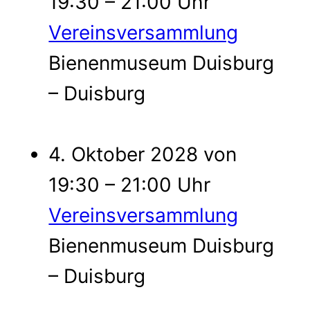
19:30 – 21:00 Uhr
Vereinsversammlung
Bienenmuseum Duisburg
– Duisburg
4. Oktober 2028 von
19:30 – 21:00 Uhr
Vereinsversammlung
Bienenmuseum Duisburg
– Duisburg