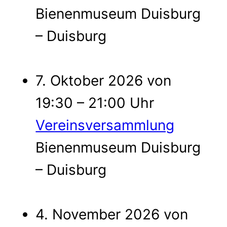
Bienenmuseum Duisburg
– Duisburg
7. Oktober 2026 von
19:30 – 21:00 Uhr
Vereinsversammlung
Bienenmuseum Duisburg
– Duisburg
4. November 2026 von