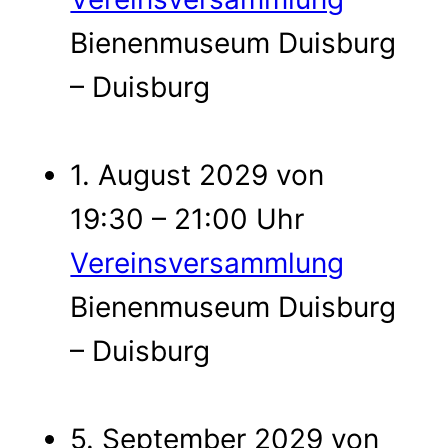
Bienenmuseum Duisburg
– Duisburg
1. August 2029 von
19:30 – 21:00 Uhr
Vereinsversammlung
Bienenmuseum Duisburg
– Duisburg
5. September 2029 von