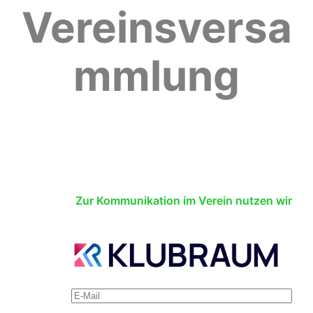
Vereinsversa
mmlung
Zur Kommunikation im Verein nutzen wir