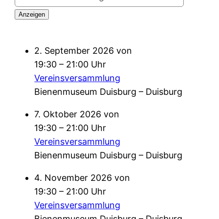
2. September 2026 von
19:30 – 21:00 Uhr
Vereinsversammlung
Bienenmuseum Duisburg – Duisburg
7. Oktober 2026 von
19:30 – 21:00 Uhr
Vereinsversammlung
Bienenmuseum Duisburg – Duisburg
4. November 2026 von
19:30 – 21:00 Uhr
Vereinsversammlung
Bienenmuseum Duisburg – Duisburg