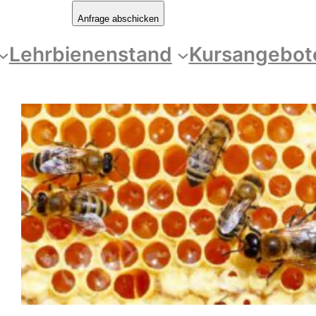
Anfrage abschicken
Lehrbienenstand
Kursangebot