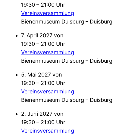
19:30 – 21:00 Uhr
Vereinsversammlung
Bienenmuseum Duisburg – Duisburg
7. April 2027 von
19:30 – 21:00 Uhr
Vereinsversammlung
Bienenmuseum Duisburg – Duisburg
5. Mai 2027 von
19:30 – 21:00 Uhr
Vereinsversammlung
Bienenmuseum Duisburg – Duisburg
2. Juni 2027 von
19:30 – 21:00 Uhr
Vereinsversammlung