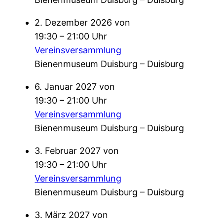
2. Dezember 2026 von
19:30 – 21:00 Uhr
Vereinsversammlung
Bienenmuseum Duisburg – Duisburg
6. Januar 2027 von
19:30 – 21:00 Uhr
Vereinsversammlung
Bienenmuseum Duisburg – Duisburg
3. Februar 2027 von
19:30 – 21:00 Uhr
Vereinsversammlung
Bienenmuseum Duisburg – Duisburg
3. März 2027 von