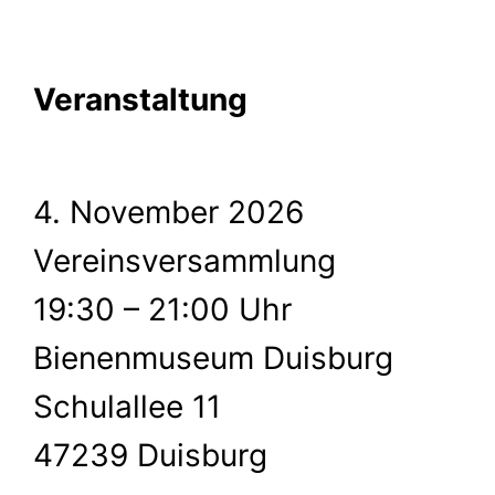
Veranstaltung
4. November 2026
Vereinsversammlung
19:30 – 21:00 Uhr
Bienenmuseum Duisburg
Schulallee 11
47239 Duisburg