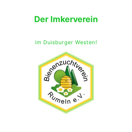
Der Imkerverein
im Duisburger Westen!