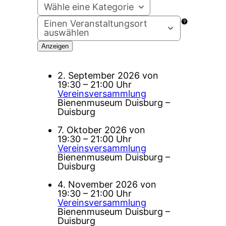
Wähle eine Kategorie
Einen Veranstaltungsort
auswählen
2. September 2026 von
19:30 – 21:00 Uhr
Vereinsversammlung
Bienenmuseum Duisburg –
Duisburg
7. Oktober 2026 von
19:30 – 21:00 Uhr
Vereinsversammlung
Bienenmuseum Duisburg –
Duisburg
4. November 2026 von
19:30 – 21:00 Uhr
Vereinsversammlung
Bienenmuseum Duisburg –
Duisburg