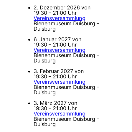
2. Dezember 2026 von
19:30 – 21:00 Uhr
Vereinsversammlung
Bienenmuseum Duisburg –
Duisburg
6. Januar 2027 von
19:30 – 21:00 Uhr
Vereinsversammlung
Bienenmuseum Duisburg –
Duisburg
3. Februar 2027 von
19:30 – 21:00 Uhr
Vereinsversammlung
Bienenmuseum Duisburg –
Duisburg
3. März 2027 von
19:30 – 21:00 Uhr
Vereinsversammlung
Bienenmuseum Duisburg –
Duisburg