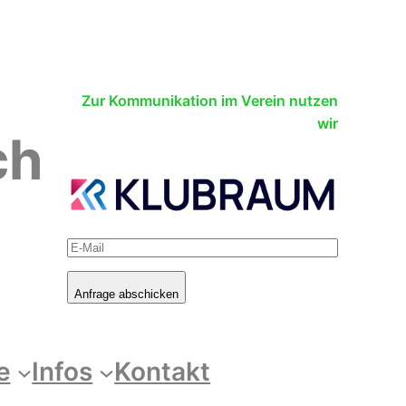
Zur Kommunikation im Verein nutzen
wir
ch
Anfrage abschicken
e
Infos
Kontakt