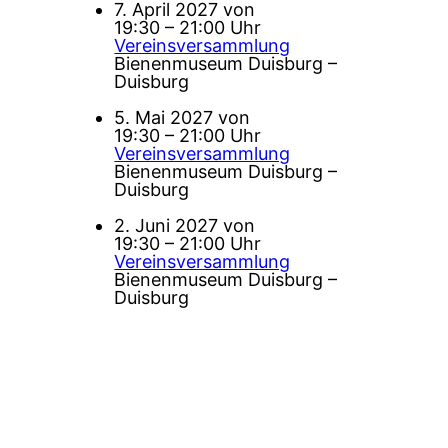
7. April 2027 von
19:30 – 21:00 Uhr
Vereinsversammlung
Bienenmuseum Duisburg –
Duisburg
5. Mai 2027 von
19:30 – 21:00 Uhr
Vereinsversammlung
Bienenmuseum Duisburg –
Duisburg
2. Juni 2027 von
19:30 – 21:00 Uhr
Vereinsversammlung
Bienenmuseum Duisburg –
Duisburg