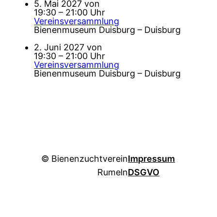
5. Mai 2027 von
19:30 – 21:00 Uhr
Vereinsversammlung
Bienenmuseum Duisburg – Duisburg
2. Juni 2027 von
19:30 – 21:00 Uhr
Vereinsversammlung
Bienenmuseum Duisburg – Duisburg
© Bienenzuchtverein
Impressum
Rumeln
DSGVO