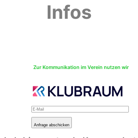
Infos
Zur Kommunikation im Verein nutzen wir
Anfrage abschicken