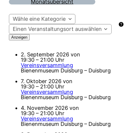
Monatsübersicht
Wähle eine Kategorie
Einen Veranstaltungsort auswählen
2. September 2026 von
19:30 – 21:00 Uhr
Vereinsversammlung
Bienenmuseum Duisburg – Duisburg
7. Oktober 2026 von
19:30 – 21:00 Uhr
Vereinsversammlung
Bienenmuseum Duisburg – Duisburg
4. November 2026 von
19:30 – 21:00 Uhr
Vereinsversammlung
Bienenmuseum Duisburg – Duisburg