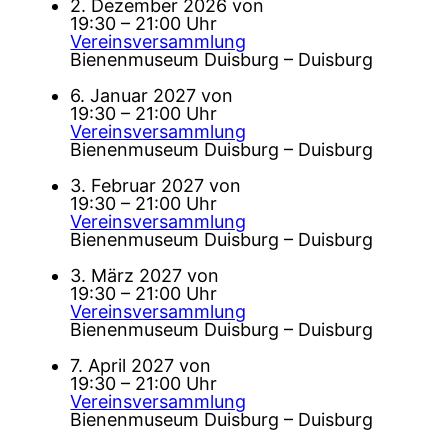
2. Dezember 2026 von
19:30 – 21:00 Uhr
Vereinsversammlung
Bienenmuseum Duisburg – Duisburg
6. Januar 2027 von
19:30 – 21:00 Uhr
Vereinsversammlung
Bienenmuseum Duisburg – Duisburg
3. Februar 2027 von
19:30 – 21:00 Uhr
Vereinsversammlung
Bienenmuseum Duisburg – Duisburg
3. März 2027 von
19:30 – 21:00 Uhr
Vereinsversammlung
Bienenmuseum Duisburg – Duisburg
7. April 2027 von
19:30 – 21:00 Uhr
Vereinsversammlung
Bienenmuseum Duisburg – Duisburg