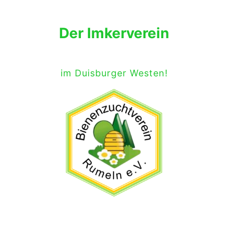
Der Imkerverein
im Duisburger Westen!