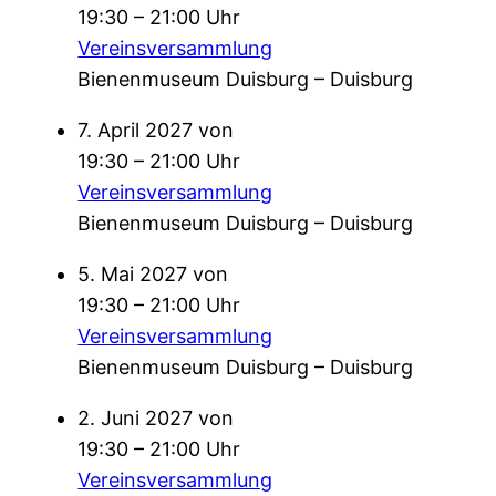
19:30 – 21:00 Uhr
Vereinsversammlung
Bienenmuseum Duisburg – Duisburg
7. April 2027 von
19:30 – 21:00 Uhr
Vereinsversammlung
Bienenmuseum Duisburg – Duisburg
5. Mai 2027 von
19:30 – 21:00 Uhr
Vereinsversammlung
Bienenmuseum Duisburg – Duisburg
2. Juni 2027 von
19:30 – 21:00 Uhr
Vereinsversammlung