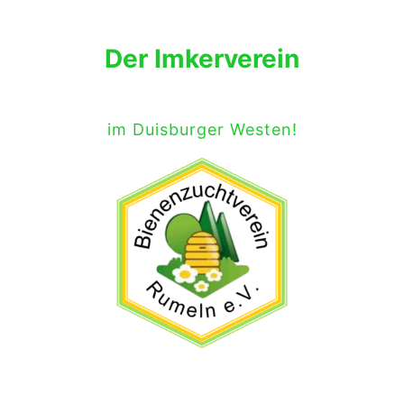
Der Imkerverein
im Duisburger Westen!