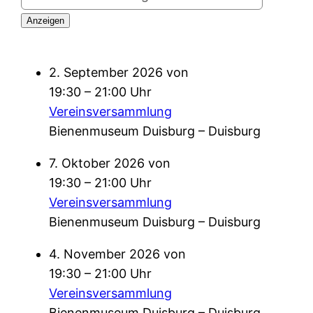
2. September 2026 von
19:30 – 21:00 Uhr
Vereinsversammlung
Bienenmuseum Duisburg – Duisburg
7. Oktober 2026 von
19:30 – 21:00 Uhr
Vereinsversammlung
Bienenmuseum Duisburg – Duisburg
4. November 2026 von
19:30 – 21:00 Uhr
Vereinsversammlung
Bienenmuseum Duisburg – Duisburg