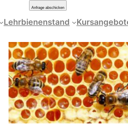
Anfrage abschicken
Lehrbienenstand
Kursangebot