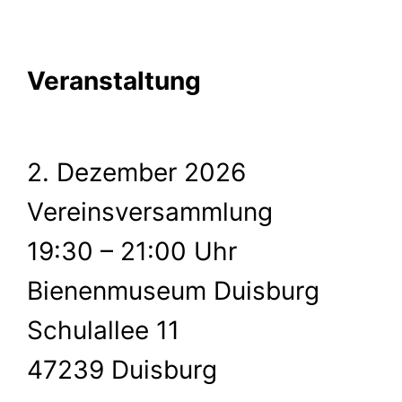
Veranstaltung
2. Dezember 2026
Vereinsversammlung
19:30 – 21:00 Uhr
Bienenmuseum Duisburg
Schulallee 11
47239 Duisburg