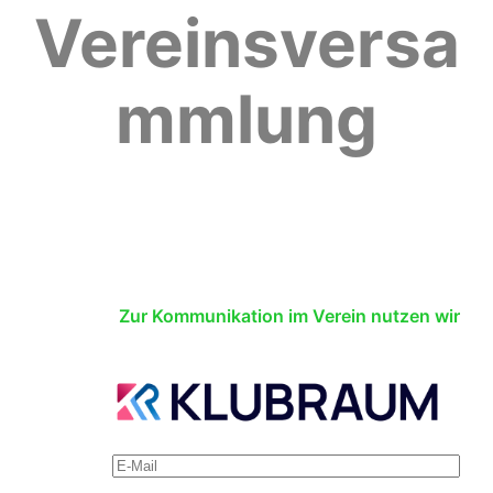
Vereinsversa
mmlung
Zur Kommunikation im Verein nutzen wir