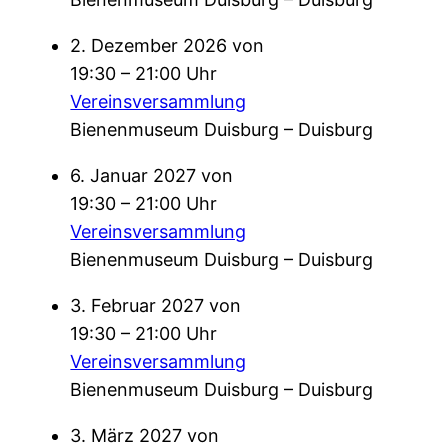
2. Dezember 2026 von
19:30 – 21:00 Uhr
Vereinsversammlung
Bienenmuseum Duisburg – Duisburg
6. Januar 2027 von
19:30 – 21:00 Uhr
Vereinsversammlung
Bienenmuseum Duisburg – Duisburg
3. Februar 2027 von
19:30 – 21:00 Uhr
Vereinsversammlung
Bienenmuseum Duisburg – Duisburg
3. März 2027 von