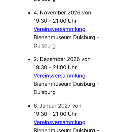
4. November 2026 von
19:30 – 21:00 Uhr
Vereinsversammlung
Bienenmuseum Duisburg –
Duisburg
2. Dezember 2026 von
19:30 – 21:00 Uhr
Vereinsversammlung
Bienenmuseum Duisburg –
Duisburg
6. Januar 2027 von
19:30 – 21:00 Uhr
Vereinsversammlung
Bienenmuseum Duisburg –