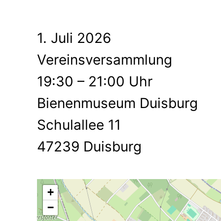
1. Juli 2026
Vereinsversammlung
19:30 – 21:00 Uhr
Bienenmuseum Duisburg
Schulallee 11
47239 Duisburg
+
−