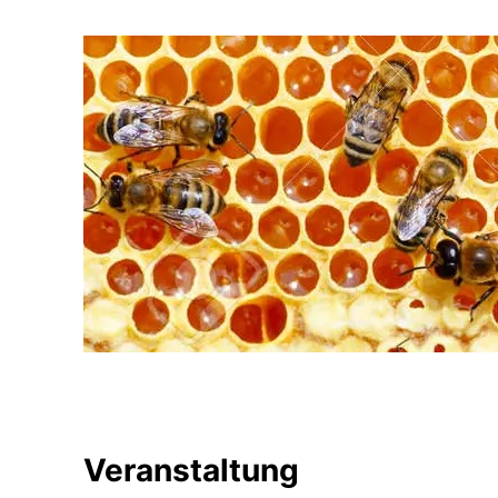
Veranstaltung