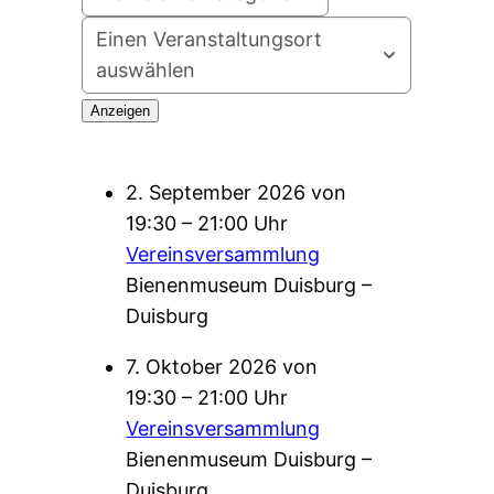
Einen Veranstaltungsort
auswählen
2. September 2026 von
19:30 – 21:00 Uhr
Vereinsversammlung
Bienenmuseum Duisburg –
Duisburg
7. Oktober 2026 von
19:30 – 21:00 Uhr
Vereinsversammlung
Bienenmuseum Duisburg –
Duisburg