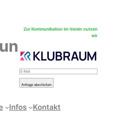
Zur Kommunikation im Verein nutzen
wir
lun
Anfrage abschicken
e
Infos
Kontakt