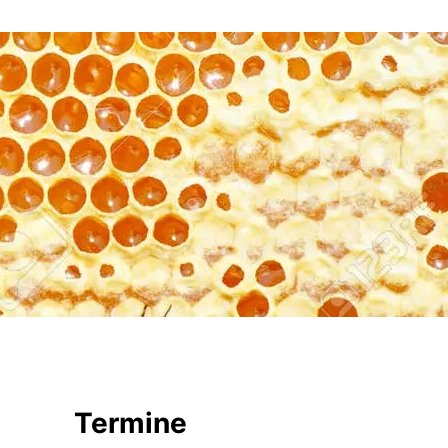
Termine