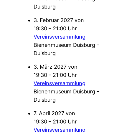
Duisburg
3. Februar 2027 von
19:30 – 21:00 Uhr
Vereinsversammlung
Bienenmuseum Duisburg –
Duisburg
3. März 2027 von
19:30 – 21:00 Uhr
Vereinsversammlung
Bienenmuseum Duisburg –
Duisburg
7. April 2027 von
19:30 – 21:00 Uhr
Vereinsversammlung