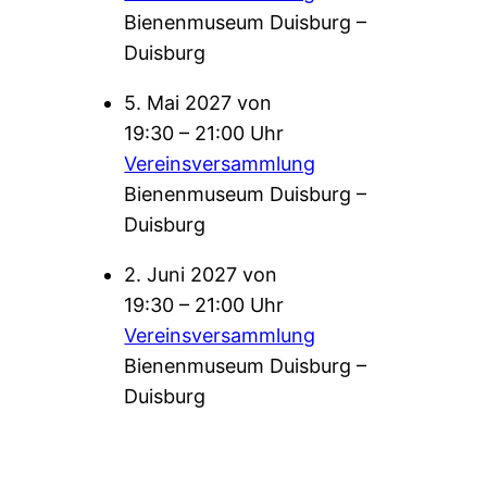
Bienenmuseum Duisburg –
Duisburg
5. Mai 2027 von
19:30 – 21:00 Uhr
Vereinsversammlung
Bienenmuseum Duisburg –
Duisburg
2. Juni 2027 von
19:30 – 21:00 Uhr
Vereinsversammlung
Bienenmuseum Duisburg –
Duisburg